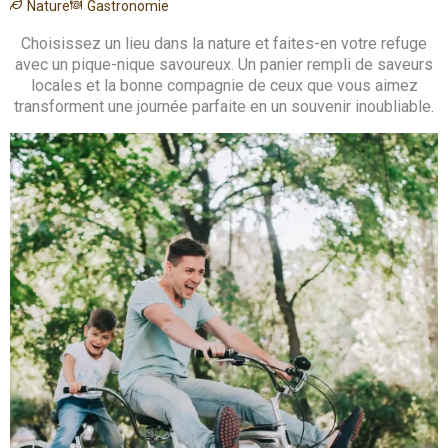
Nature
Gastronomie
Choisissez un lieu dans la nature et faites-en votre refuge
avec un pique-nique savoureux. Un panier rempli de saveurs
locales et la bonne compagnie de ceux que vous aimez
transforment une journée parfaite en un souvenir inoubliable.