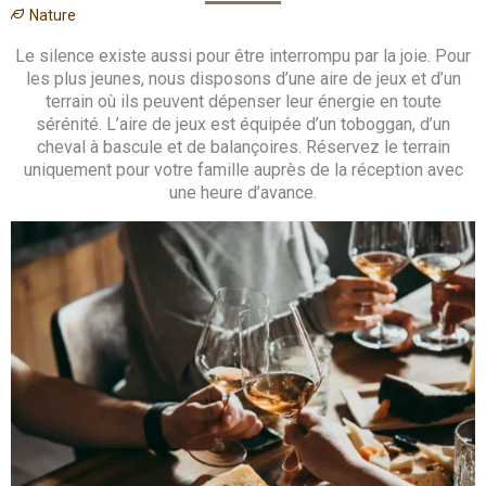
Nature
Le silence existe aussi pour être interrompu par la joie. Pour
les plus jeunes, nous disposons d’une aire de jeux et d’un
terrain où ils peuvent dépenser leur énergie en toute
sérénité. L’aire de jeux est équipée d’un toboggan, d’un
cheval à bascule et de balançoires. Réservez le terrain
uniquement pour votre famille auprès de la réception avec
une heure d’avance.