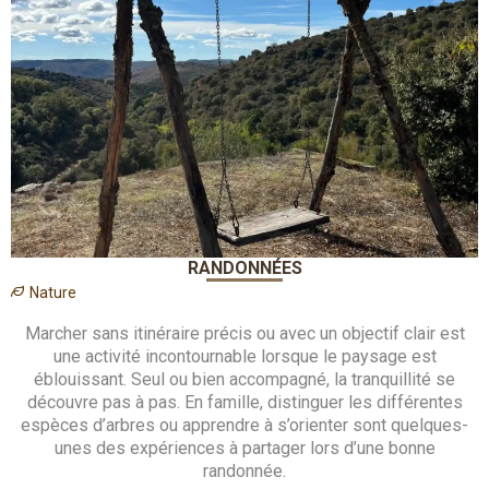
RANDONNÉES
Nature
Marcher sans itinéraire précis ou avec un objectif clair est
une activité incontournable lorsque le paysage est
éblouissant. Seul ou bien accompagné, la tranquillité se
découvre pas à pas. En famille, distinguer les différentes
espèces d’arbres ou apprendre à s’orienter sont quelques-
unes des expériences à partager lors d’une bonne
randonnée.