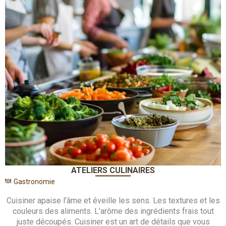
ATELIERS CULINAIRES
Gastronomie
Cuisiner apaise l’âme et éveille les sens. Les textures et les
couleurs des aliments. L’arôme des ingrédients frais tout
juste découpés. Cuisiner est un art de détails que vous