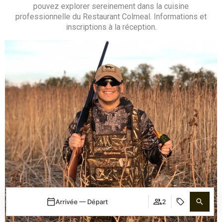
pouvez explorer sereinement dans la cuisine
professionnelle du Restaurant Colmeal. Informations et
inscriptions à la réception.
Arrivée — Départ
2