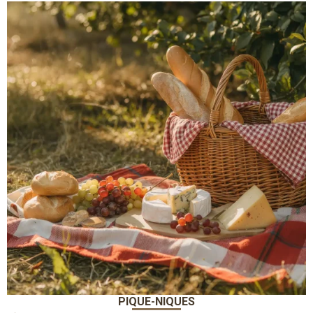
PIQUE-NIQUES