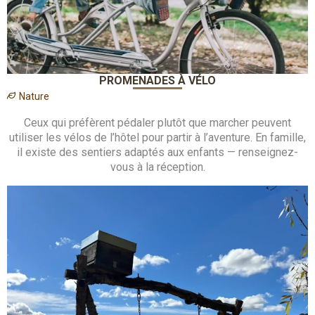
PROMENADES À VÉLO
Nature
Ceux qui préfèrent pédaler plutôt que marcher peuvent
utiliser les vélos de l’hôtel pour partir à l’aventure. En famille,
il existe des sentiers adaptés aux enfants — renseignez-
vous à la réception.