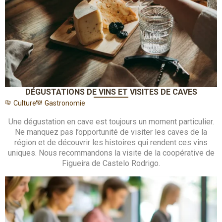
DÉGUSTATIONS DE VINS ET VISITES DE CAVES
Culture
Gastronomie
Une dégustation en cave est toujours un moment particulier.
Ne manquez pas l’opportunité de visiter les caves de la
région et de découvrir les histoires qui rendent ces vins
uniques. Nous recommandons la visite de la coopérative de
Figueira de Castelo Rodrigo.