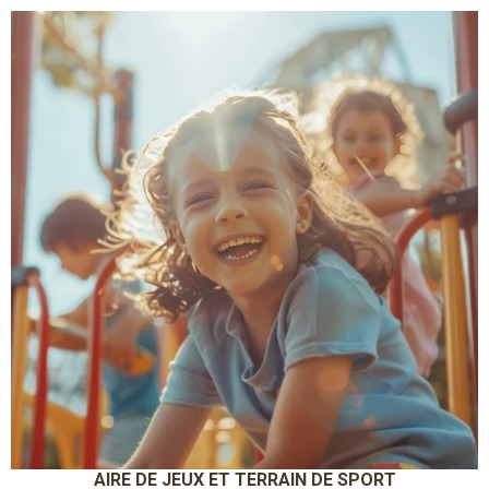
AIRE DE JEUX ET TERRAIN DE SPORT