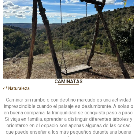
CAMINATAS
Naturaleza
Caminar sin rumbo o con destino marcado es una actividad
imprescindible cuando el paisaje es deslumbrante. A solas o
en buena compañía, la tranquilidad se conquista paso a paso.
Si viaja en familia, aprender a distinguir diferentes árboles y
orientarse en el espacio son apenas algunas de las cosas
que puede enseñar a los más pequeños durante una buena