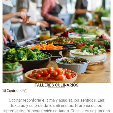
TALLERES CULINARIOS
Gastronomía
Cocinar reconforta el alma y agudiza los sentidos. Las
texturas y colores de los alimentos. El aroma de los
ingredientes frescos recién cortados. Cocinar es un proceso