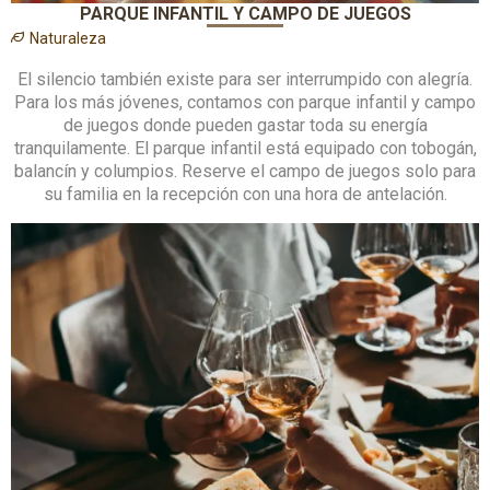
PARQUE INFANTIL Y CAMPO DE JUEGOS
Naturaleza
El silencio también existe para ser interrumpido con alegría.
Para los más jóvenes, contamos con parque infantil y campo
de juegos donde pueden gastar toda su energía
tranquilamente. El parque infantil está equipado con tobogán,
balancín y columpios. Reserve el campo de juegos solo para
su familia en la recepción con una hora de antelación.