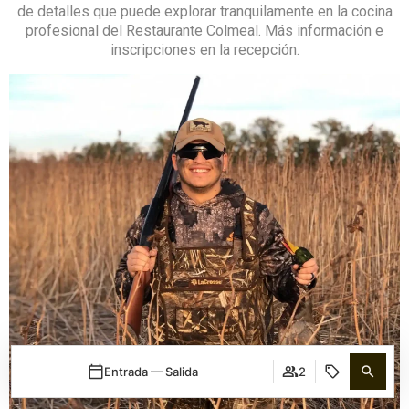
de detalles que puede explorar tranquilamente en la cocina
profesional del Restaurante Colmeal. Más información e
inscripciones en la recepción.
Entrada — Salida
2