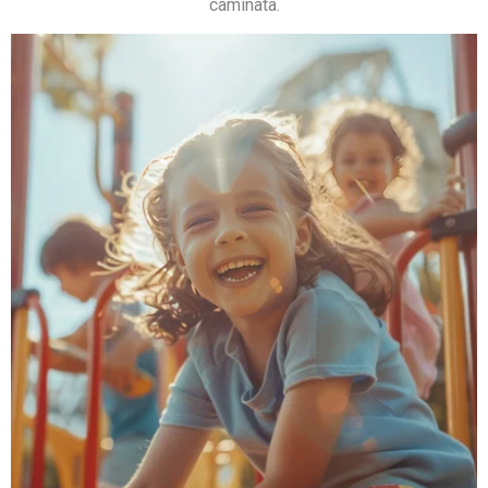
caminata.