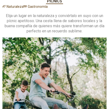
PÍCNICS
Naturaleza
Gastronomía
Elija un lugar en la naturaleza y conviértalo en suyo con un
pícnic apetitoso. Una cesta llena de sabores locales y la
buena compañía de quienes más quiere transforman un día
perfecto en un recuerdo sublime.