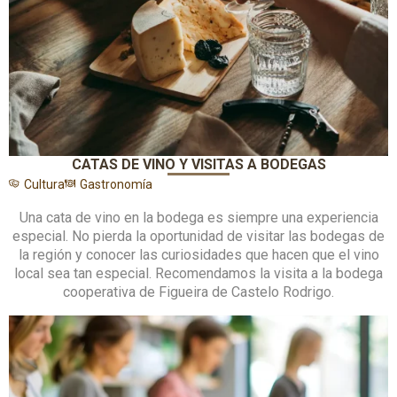
CATAS DE VINO Y VISITAS A BODEGAS
Cultura
Gastronomía
Una cata de vino en la bodega es siempre una experiencia
especial. No pierda la oportunidad de visitar las bodegas de
la región y conocer las curiosidades que hacen que el vino
local sea tan especial. Recomendamos la visita a la bodega
cooperativa de Figueira de Castelo Rodrigo.