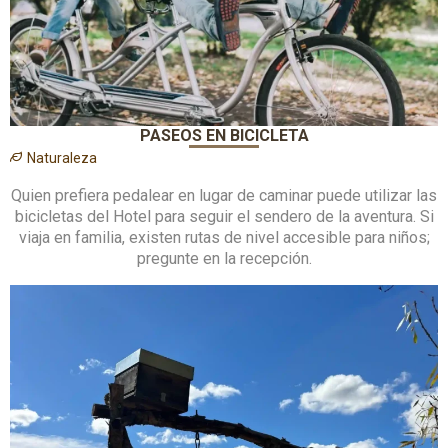
PASEOS EN BICICLETA
Naturaleza
Quien prefiera pedalear en lugar de caminar puede utilizar las
bicicletas del Hotel para seguir el sendero de la aventura. Si
viaja en familia, existen rutas de nivel accesible para niños;
pregunte en la recepción.