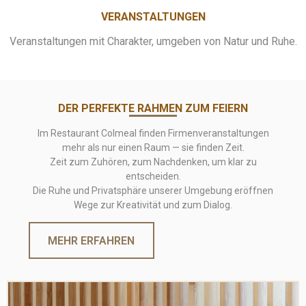
VERANSTALTUNGEN
Veranstaltungen mit Charakter, umgeben von Natur und Ruhe.
DER PERFEKTE RAHMEN ZUM FEIERN
Im Restaurant Colmeal finden Firmenveranstaltungen
mehr als nur einen Raum — sie finden Zeit.
Zeit zum Zuhören, zum Nachdenken, um klar zu
entscheiden.
Die Ruhe und Privatsphäre unserer Umgebung eröffnen
Wege zur Kreativität und zum Dialog.
MEHR ERFAHREN