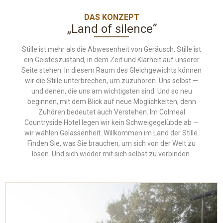
DAS KONZEPT
„Land of silence“
Stille ist mehr als die Abwesenheit von Geräusch. Stille ist
ein Geisteszustand, in dem Zeit und Klarheit auf unserer
Seite stehen. In diesem Raum des Gleichgewichts können
wir die Stille unterbrechen, um zuzuhören. Uns selbst —
und denen, die uns am wichtigsten sind. Und so neu
beginnen, mit dem Blick auf neue Möglichkeiten, denn
Zuhören bedeutet auch Verstehen. Im Colmeal
Countryside Hotel legen wir kein Schweigegelübde ab —
wir wählen Gelassenheit. Willkommen im Land der Stille.
Finden Sie, was Sie brauchen, um sich von der Welt zu
lösen. Und sich wieder mit sich selbst zu verbinden.