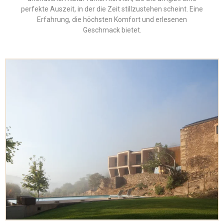
perfekte Auszeit, in der die Zeit stillzustehen scheint. Eine
Erfahrung, die höchsten Komfort und erlesenen
Geschmack bietet.