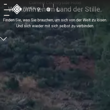
Colmeal Countryside Hotel
Willkommen im Land der Stille.
Finden Sie, was Sie brauchen, um sich von der Welt zu lösen.
Und sich wieder mit sich selbst zu verbinden.